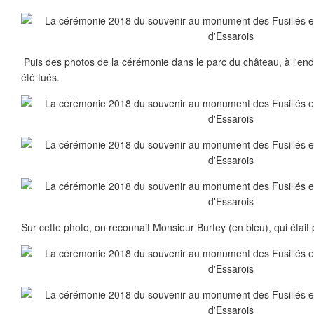
Puis des photos de la cérémonie dans le parc du château, à l'end
été tués.
Sur cette photo, on reconnait Monsieur Burtey (en bleu), qui était 