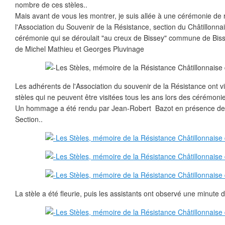
nombre de ces stèles..
Mais avant de vous les montrer, je suis allée à une cérémonie de 
l'Association du Souvenir de la Résistance, section du Châtillonnai
cérémonie qui se déroulait "au creux de Bissey" commune de Bisse
de Michel Mathieu et Georges Pluvinage
Les adhérents de l'Association du souvenir de la Résistance ont vi
stèles qui ne peuvent être visitées tous les ans lors des cérémonies
Un hommage a été rendu par Jean-Robert Bazot en présence des
Section..
La stèle a été fleurie, puis les assistants ont observé une minute d