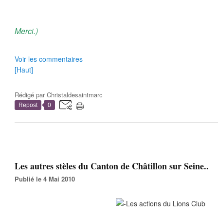
Merci.)
Voir les commentaires
[Haut]
Rédigé par
Christaldesaintmarc
Repost
0
Les autres stèles du Canton de Châtillon sur Seine..
Publié le 4 Mai 2010