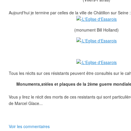
Aujourd'hui je termine par celles de la ville de Châtillon sur Seine :
(monument Bill Holland)
Tous les récits sur ces résistants peuvent être consultés sur le cah
Monuments,stèles et plaques de la 2ème guerre mondiale 
Vous y lirez le récit des morts de ces resistants qui sont particul
de Marcel Glace...
Voir les commentaires