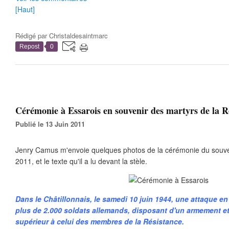
[Haut]
Rédigé par
Christaldesaintmarc
Repost
0
Cérémonie à Essarois en souvenir des martyrs de la R
Publié le 13 Juin 2011
Jenry Camus m'envoie quelques photos de la cérémonie du souvenir
2011, et le texte qu'il a lu devant la stèle.
Dans le Châtillonnais, le samedi 10 juin 1944, une attaque en
plus de 2.000 soldats allemands, disposant d'un armement et
supérieur à celui des membres de la Résistance.