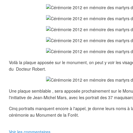
Voilà la plaque apposée sur le monument, on peut y voir les visag
du Docteur Robert.
Une plaque semblable , sera apposée prochainement sur le Monu
l'initiative de Jean-Michel Mars, avec les portrait des 37 maquisar
Cinq portraits manquent encore à l'appel, je donne leurs noms à la f
cérémonie au Monument de la Forêt.
Voir les commentaires