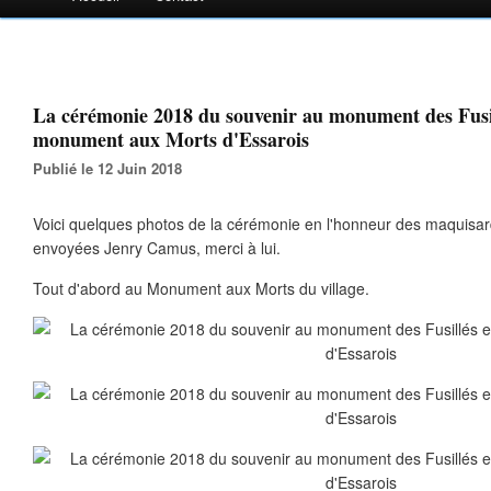
La cérémonie 2018 du souvenir au monument des Fusil
monument aux Morts d'Essarois
Publié le 12 Juin 2018
Voici quelques photos de la cérémonie en l'honneur des maquisar
envoyées Jenry Camus, merci à lui.
Tout d'abord au Monument aux Morts du village.