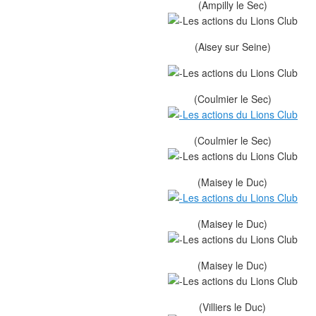
(Ampilly le Sec)
(Aisey sur Seine)
(Coulmier le Sec)
(Coulmier le Sec)
(Maisey le Duc)
(Maisey le Duc)
(Maisey le Duc)
(Villiers le Duc)