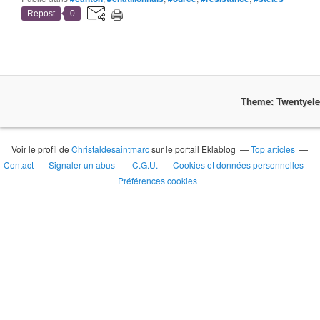
Repost
0
Theme: Twentyel
Voir le profil de
Christaldesaintmarc
sur le portail Eklablog
Top articles
Contact
Signaler un abus
C.G.U.
Cookies et données personnelles
Préférences cookies