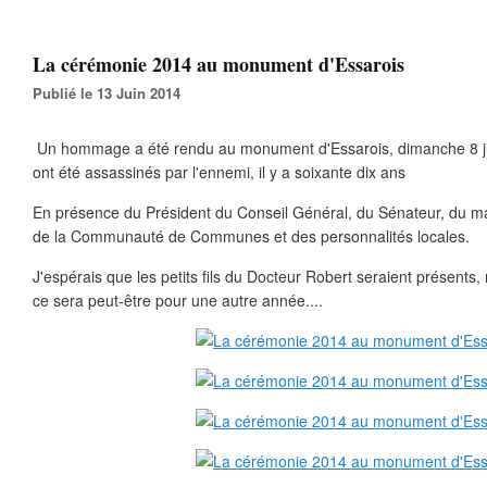
La cérémonie 2014 au monument d'Essarois
Publié le 13 Juin 2014
Un hommage a été rendu au monument d'Essarois, dimanche 8 juin
ont été assassinés par l'ennemi, il y a soixante dix ans
En présence du Président du Conseil Général, du Sénateur, du ma
de la Communauté de Communes et des personnalités locales.
J'espérais que les petits fils du Docteur Robert seraient présents, 
ce sera peut-être pour une autre année....