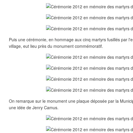
Puis une cérémonie, en hommage aux cinq martyrs fusillés par l'e
village, eut lieu près du monument commémoratif.
On remarque sur le monument une plaque déposée par la Municipal
une idée de Jenry Camus.