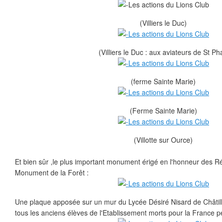
(Villiers le Duc)
(Villiers le Duc : aux aviateurs de St Ph
(ferme Sainte Marie)
(Ferme Sainte Marie)
(Villotte sur Ource)
Et bien sûr ,le plus important monument érigé en l'honneur des Rés
Monument de la Forêt :
Une plaque apposée sur un mur du Lycée Désiré Nisard de Châtill
tous les anciens élèves de l'Etablissement morts pour la France pe