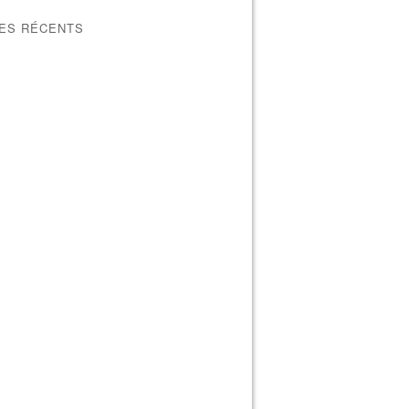
LES RÉCENTS