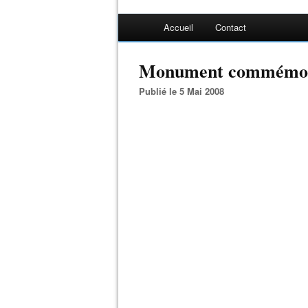
Accueil
Contact
Monument commémorati
Publié le 5 Mai 2008