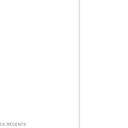
LES RÉCENTS