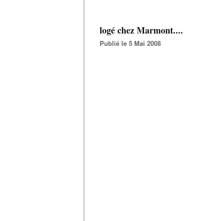
logé chez Marmont....
Publié le 5 Mai 2008