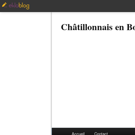
Châtillonnais en 
Accueil
Contact