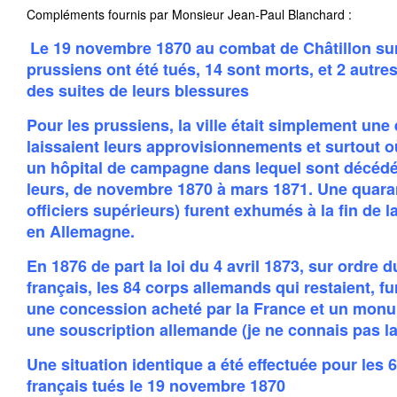
Compléments fournis par Monsieur Jean-Paul Blanchard :
Le 19 novembre 1870 au combat de Châtillon su
prussiens ont été tués, 14 sont morts, et 2 autres
des suites de leurs blessures
Pour les prussiens, la ville était simplement une 
laissaient leurs approvisionnements et surtout où 
un hôpital de campagne dans lequel sont décédé
leurs, de novembre 1870 à mars 1871. Une quara
officiers supérieurs) furent exhumés à la fin de l
en Allemagne.
En 1876 de part la loi du 4 avril 1873, sur ordre
français, les 84 corps allemands qui restaient, 
une concession acheté par la France et un monu
une souscription allemande (je ne connais pas la
Une situation identique a été effectuée pour les 6
français tués le 19 novembre 1870