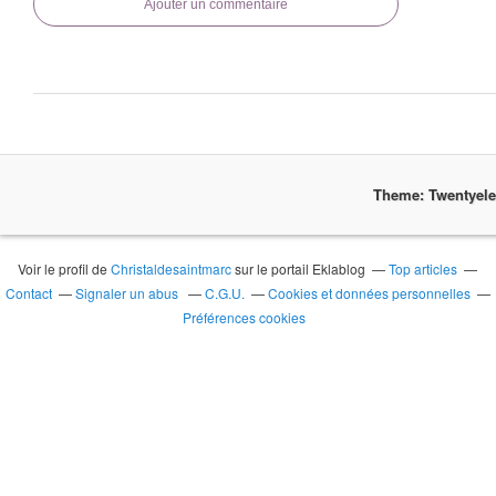
Ajouter un commentaire
Theme: Twentyel
Voir le profil de
Christaldesaintmarc
sur le portail Eklablog
Top articles
Contact
Signaler un abus
C.G.U.
Cookies et données personnelles
Préférences cookies