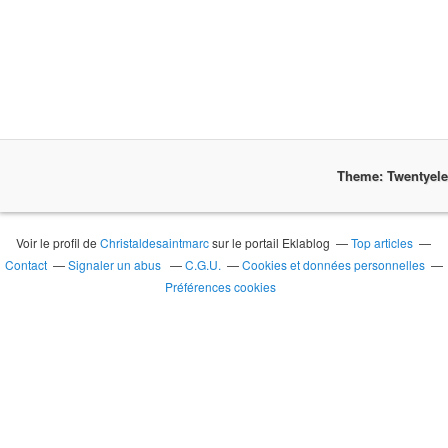
Theme: Twentyel
Voir le profil de
Christaldesaintmarc
sur le portail Eklablog
Top articles
Contact
Signaler un abus
C.G.U.
Cookies et données personnelles
Préférences cookies