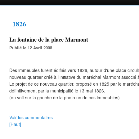
1826
La fontaine de la place Marmont
Publié le 12 Avril 2008
Des immeubles furent édifiés vers 1826, autour d'une place circulai
nouveau quartier créé à l'initiative du maréchal Marmont associé 
Le projet de ce nouveau quartier, proposé en 1825 par le marécha
définitivement par la municipalité le 13 mai 1826.
(on voit sur la gauche de la photo un de ces immeubles)
Voir les commentaires
[Haut]