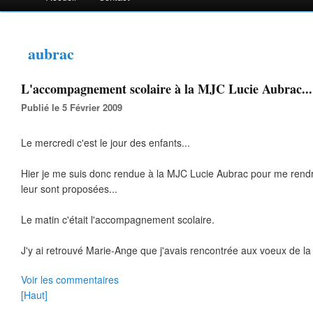
aubrac
L'accompagnement scolaire à la MJC Lucie Aubrac...
Publié le 5 Février 2009
Le mercredi c'est le jour des enfants...
Hier je me suis donc rendue à la MJC Lucie Aubrac pour me rendr
leur sont proposées...
Le matin c'était l'accompagnement scolaire.
J'y ai retrouvé Marie-Ange que j'avais rencontrée aux voeux de la
Voir les commentaires
[Haut]