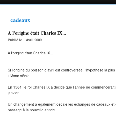
cadeaux
A l'origine était Charles IX...
Publié le 1 Avril 2009
A l'origine était Charles IX...
Si l'origine du poisson d'avril est controversée, l'hypothèse la plus 
16ème siècle.
En 1564, le roi Charles IX a décidé que l'année ne commencerait pl
janvier.
Un changement a également décalé les échanges de cadeaux et d
passage à la nouvelle année.