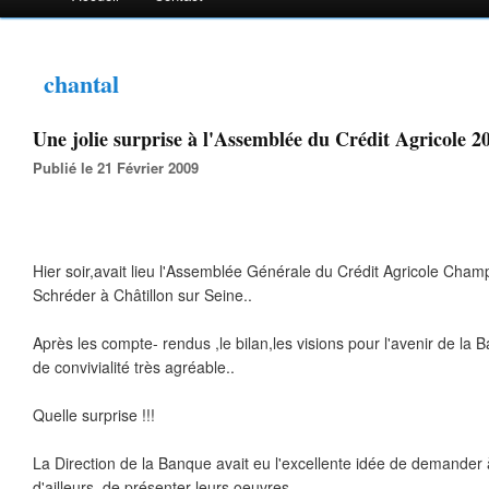
chantal
Une jolie surprise à l'Assemblée du Crédit Agricole 20
Publié le 21 Février 2009
Hier soir,avait lieu l'Assemblée Générale du Crédit Agricole Cha
Schréder à Châtillon sur Seine..
Après les compte- rendus ,le bilan,les visions pour l'avenir de la
de convivialité très agréable..
Quelle surprise !!!
La Direction de la Banque avait eu l'excellente idée de demander 
d'ailleurs, de présenter leurs oeuvres ..