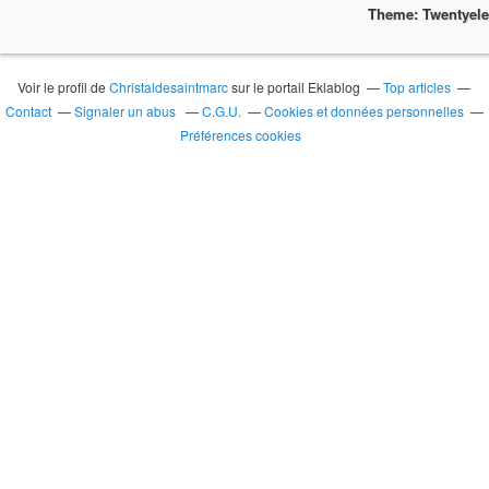
Theme: Twentyel
Voir le profil de
Christaldesaintmarc
sur le portail Eklablog
Top articles
Contact
Signaler un abus
C.G.U.
Cookies et données personnelles
Préférences cookies