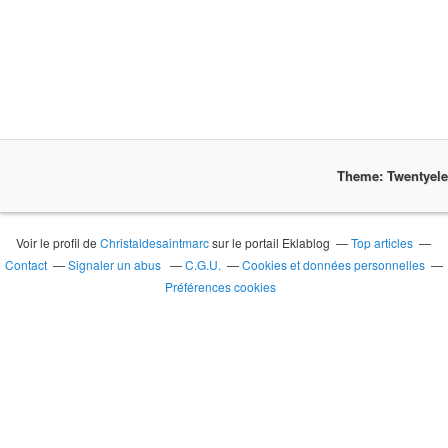
Theme: Twentyel
Voir le profil de
Christaldesaintmarc
sur le portail Eklablog
Top articles
Contact
Signaler un abus
C.G.U.
Cookies et données personnelles
Préférences cookies