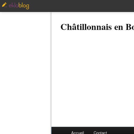
Châtillonnais en 
Accueil
Contact