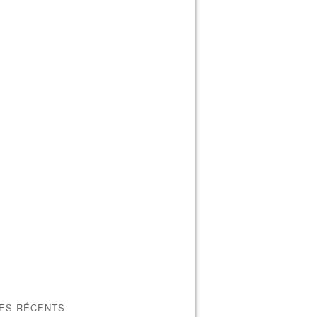
LES RÉCENTS