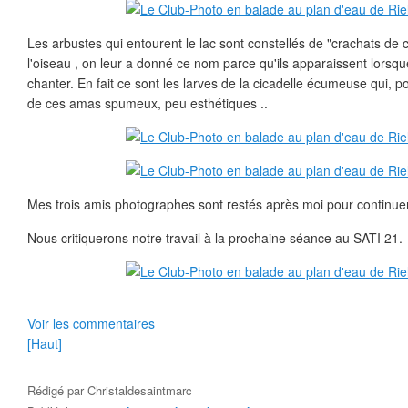
Les arbustes qui entourent le lac sont constellés de "crachats de 
l'oiseau , on leur a donné ce nom parce qu'ils apparaissent lorsq
chanter. En fait ce sont les larves de la cicadelle écumeuse qui, p
de ces amas spumeux, peu esthétiques ..
Mes trois amis photographes sont restés après moi pour continuer
Nous critiquerons notre travail à la prochaine séance au SATI 21.
Voir les commentaires
[Haut]
Rédigé par
Christaldesaintmarc