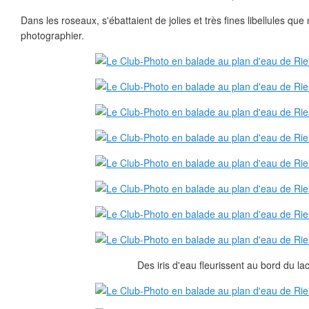
Dans les roseaux, s'ébattaient de jolies et très fines libellules q
photographier.
Des iris d'eau fleurissent au bord du lac