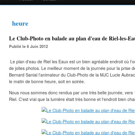
heure
Le Club-Photo en balade au plan d'eau de Riel-les-Eau
Publié le 6 Juin 2012
Le plan d'eau de Riel les Eaux est un bien agréable endroit où l'o
de jolies photos. Le meilleur moment de la journée pour la prise de
Bernard Sanial l'animateur du Club-Photo de la MJC Lucie Aubrac d
le matin de bonne heure, soit en soirée.
Nous nous sommes donc rendus par une très belle journée, vers 
Riel. C'est vrai que la lumière était très bonne et l'endroit bien cha