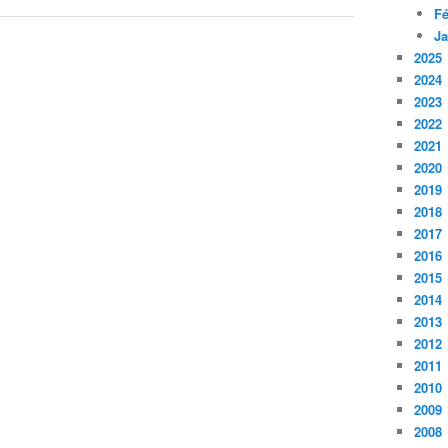
Fé
Ja
2025
2024
2023
2022
2021
2020
2019
2018
2017
2016
2015
2014
2013
2012
2011
2010
2009
2008