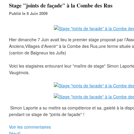
Stage "joints de façade" à la Combe des Rus
Publié le 8 Juin 2009
Hier dimanche 7 Juin avait lieu le premier stage proposé par l'Asso
Anciens,Villages d'Avenir" à la Combe des Rus,une ferme située
(canton de Baigneux les Juifs)
Voici les stagiaires entourant leur "maître de stage" Simon Laporte
Vaugimois.
Simon Laporte a su mettre sa compétence et sa..gaieté à la dispos
pendant ce stage de "joints de façade" !
Voir les commentaires
[Haut]