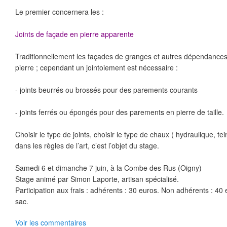
Le premier concernera les :
Joints de façade en pierre apparente
Traditionnellement les façades de granges et autres dépendances 
pierre ; cependant un jointoiement est nécessaire :
- joints beurrés ou brossés pour des parements courants
- joints ferrés ou épongés pour des parements en pierre de taille.
Choisir le type de joints, choisir le type de chaux ( hydraulique, teint
dans les règles de l’art, c’est l’objet du stage.
Samedi 6 et dimanche 7 juin, à la Combe des Rus (Oigny)
Stage animé par Simon Laporte, artisan spécialisé.
Participation aux frais : adhérents : 30 euros. Non adhérents : 40
sac.
Voir les commentaires