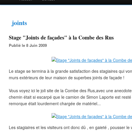
joints
Stage "Joints de façades" à la Combe des Rus
Publié le 8 Juin 2009
Le stage se termina à la grande satisfaction des stagiaires qui von
murs extérieurs de leur maison de superbes joints de façade !
Vous voyez ici le joli site de la Combe des Rus,avec une anecdote
chemin était si escarpé que le camion de Simon Laporte est resté b
remorque était lourdement chargée de matériel...
Les stagiaires et les visiteurs ont donc dû , en gaieté , pousser le