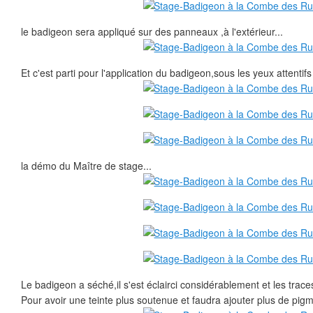
le badigeon sera appliqué sur des panneaux ,à l'extérieur...
Et c'est parti pour l'application du badigeon,sous les yeux attentif
la démo du Maître de stage...
Le badigeon a séché,il s'est éclairci considérablement et les trace
Pour avoir une teinte plus soutenue et faudra ajouter plus de pig