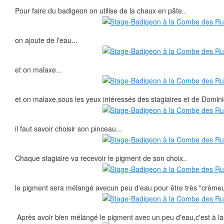
Pour faire du badigeon on utilise de la chaux en pâte..
on ajoute de l'eau...
et on malaxe...
et on malaxe,sous les yeux intéressés des stagiaires et de Domini
il faut savoir choisir son pinceau...
Chaque stagiaire va recevoir le pigment de son choix..
le pigment sera mélangé avecun peu d'eau pour être très "crémeu
Après avoir bien mélangé le pigment avec un peu d'eau,c'est à la c