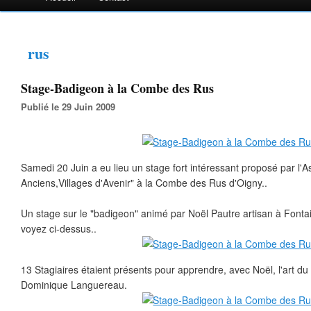
rus
Stage-Badigeon à la Combe des Rus
Publié le 29 Juin 2009
Samedi 20 Juin a eu lieu un stage fort intéressant proposé par l'As
Anciens,Villages d'Avenir" à la Combe des Rus d'Oigny..
Un stage sur le "badigeon" animé par Noël Pautre artisan à Fon
voyez ci-dessus..
13 Stagiaires étaient présents pour apprendre, avec Noël, l'art d
Dominique Languereau.