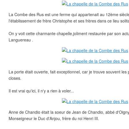
La Combe des Rus est une ferme qui appartenait au 12ème siècle
l'établissement de frère Christophe et ses frères dans ce lieu solita
On y voit cette charmante chapelle,joliment restaurée par son act
Languereau .
La porte était ouverte, fait exceptionnel, car je trouve souvent les 
closes.
Il est vrai qu'ici, il n'y a rien à voler...
Anne de Chandio était la soeur de Jean de Chandio, abbé d'Oigny 
Monseigneur le Duc d'Anjou, frère du roi Henri III.