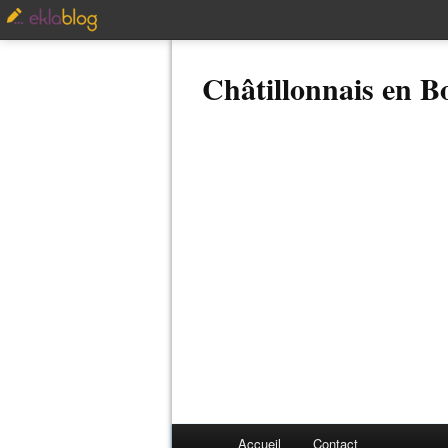
Châtillonnais en 
Accueil
Contact