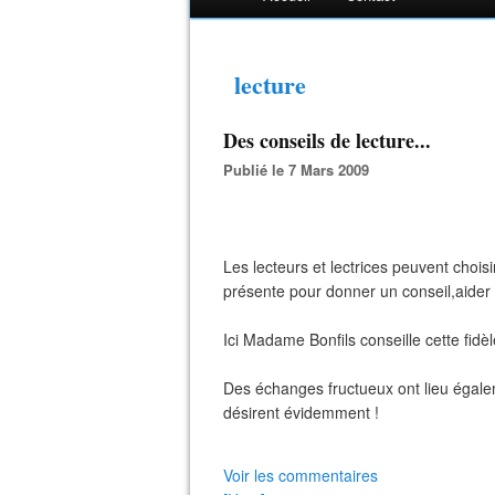
lecture
Des conseils de lecture...
Publié le 7 Mars 2009
Les lecteurs et lectrices peuvent choisi
présente pour donner un conseil,aider
Ici Madame Bonfils conseille cette fidèle
Des échanges fructueux ont lieu égaleme
désirent évidemment !
Voir les commentaires