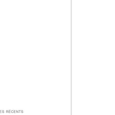
LES RÉCENTS