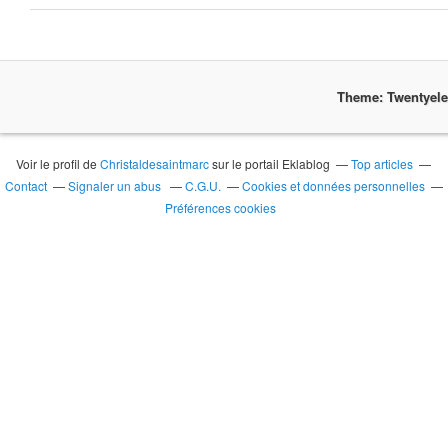
Theme: Twentyel
Voir le profil de
Christaldesaintmarc
sur le portail Eklablog
Top articles
Contact
Signaler un abus
C.G.U.
Cookies et données personnelles
Préférences cookies