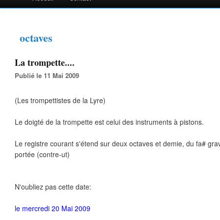
octaves
La trompette....
Publié le 11 Mai 2009
(Les trompettistes de la Lyre)
Le doigté de la trompette est celui des instruments à pistons.
Le registre courant s'étend sur deux octaves et demie, du fa# gr
portée (contre-ut)
N'oubliez pas cette date:
le mercredi 20 Mai 2009