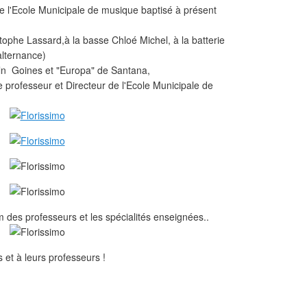
de l'Ecole Municipale de musique baptisé à présent
tophe Lassard,à la basse Chloé Michel, à la batterie
alternance)
oln Goines et "Europa" de Santana,
le professeur et Directeur de l'Ecole Municipale de
 des professeurs et les spécialités enseignées..
 et à leurs professeurs !