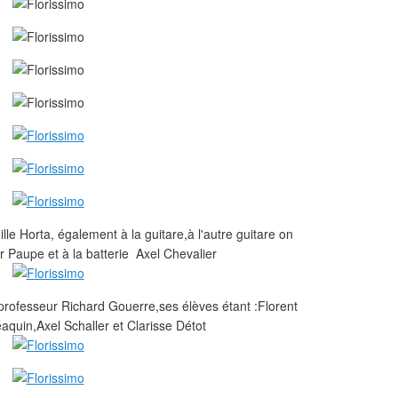
le Horta, également à la guitare,à l'autre guitare on
 Paupe et à la batterie Axel Chevalier
rofesseur Richard Gouerre,ses élèves étant :Florent
aquin,Axel Schaller et Clarisse Détot