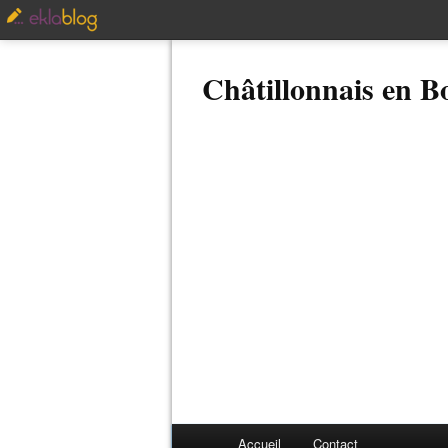
Châtillonnais en 
Accueil
Contact