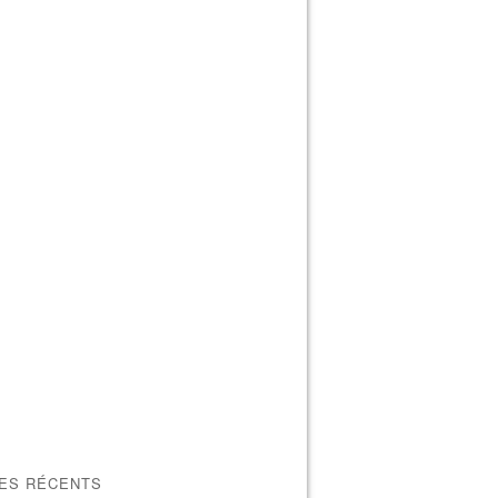
LES RÉCENTS