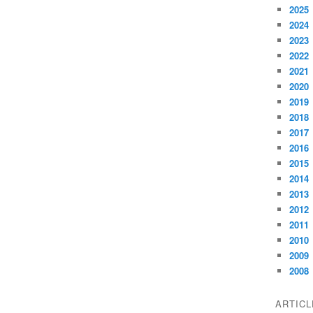
2025
2024
2023
2022
2021
2020
2019
2018
2017
2016
2015
2014
2013
2012
2011
2010
2009
2008
ARTIC