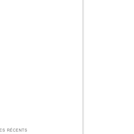
LES RÉCENTS