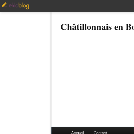
Châtillonnais en 
Accueil
Contact