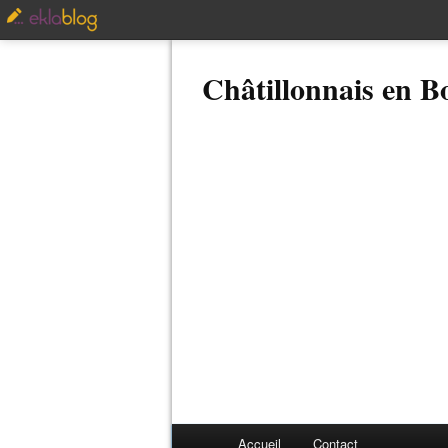
Châtillonnais en 
Accueil
Contact