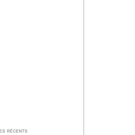
LES RÉCENTS