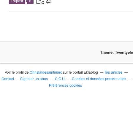
Repost
0
Theme: Twentyel
Voir le profil de
Christaldesaintmarc
sur le portail Eklablog
Top articles
Contact
Signaler un abus
C.G.U.
Cookies et données personnelles
Préférences cookies