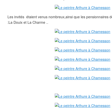
Les invités étaient venus nombreux,ainsi que les pensionnaires 
:La Douix et La Charme ..