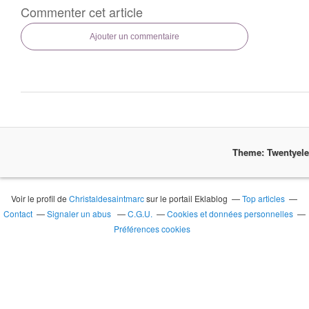
Commenter cet article
Ajouter un commentaire
Theme: Twentyel
Voir le profil de
Christaldesaintmarc
sur le portail Eklablog
Top articles
Contact
Signaler un abus
C.G.U.
Cookies et données personnelles
Préférences cookies