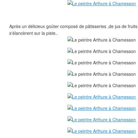
Après un délicieux goûter composé de pâtisseries ,de jus de fruits
s'élancèrent sur la piste..