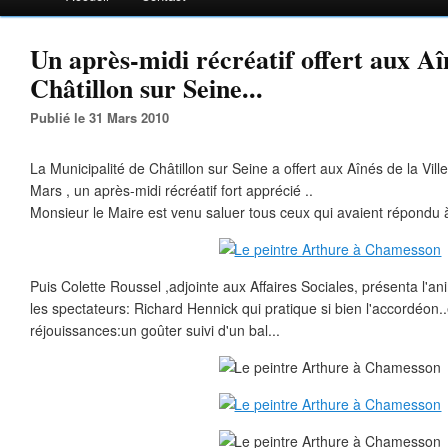
Un après-midi récréatif offert aux Aîn
Châtillon sur Seine...
Publié le 31 Mars 2010
La Municipalité de Châtillon sur Seine a offert aux Aînés de la Vil
Mars , un après-midi récréatif fort apprécié ..
Monsieur le Maire est venu saluer tous ceux qui avaient répondu à 
Puis Colette Roussel ,adjointe aux Affaires Sociales, présenta l'ani
les spectateurs: Richard Hennick qui pratique si bien l'accordéon
réjouissances:un goûter suivi d'un bal...