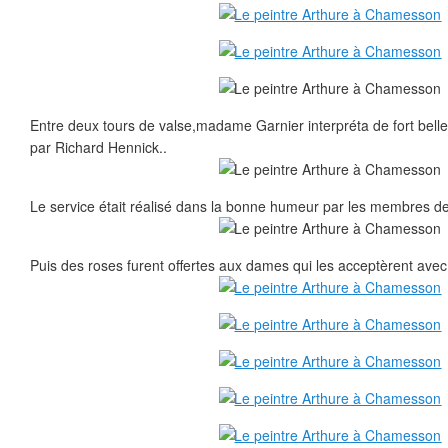
Entre deux tours de valse,madame Garnier interpréta de fort be
par Richard Hennick..
Le service était réalisé dans la bonne humeur par les membres de 
Puis des roses furent offertes aux dames qui les acceptèrent avec