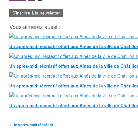
S'inscrire à la newsletter
Vous aimerez aussi :
Un après-midi récréatif offert aux Aînés de la ville de Châtillo
Un après-midi récréatif offert aux Aînés de la ville de Châtillo
Un après-midi récréatif offert aux Aînés de la ville de Châtillo
Un après-midi récréatif offert aux Aînés de la ville de Châtillo
« Un après-midi récréatif...