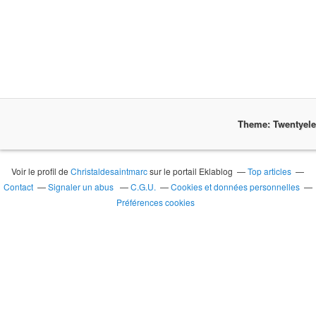
Theme: Twentyel
Voir le profil de
Christaldesaintmarc
sur le portail Eklablog
Top articles
Contact
Signaler un abus
C.G.U.
Cookies et données personnelles
Préférences cookies