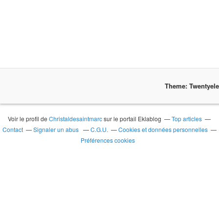
Theme: Twentyel
Voir le profil de
Christaldesaintmarc
sur le portail Eklablog
Top articles
Contact
Signaler un abus
C.G.U.
Cookies et données personnelles
Préférences cookies