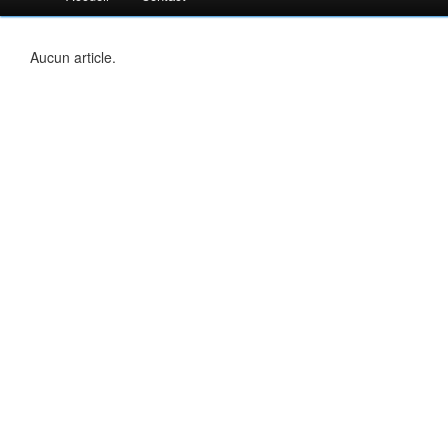
Aucun article.