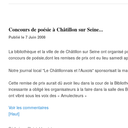
Concours de poésie à Châtillon sur Seine...
Publié le 7 Juin 2008
La bibliothèque et la ville de de Châtillon sur Seine ont organisé p
concours de poésie,dont les remises de prix ont eu lieu samedi ap
Notre journal local "Le Châtillonnais et l'Auxois" sponsorisait la ma
Cette remise de prix aurait dû avoir lieu dans la cour de la Bibliot
incessante a obligé les organisateurs à la faire dans la salle des 
ont vibré sous les voix des « Amulecteurs »
Voir les commentaires
[Haut]