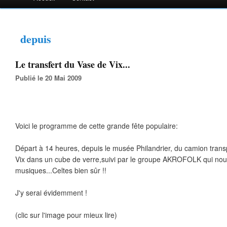
depuis
Le transfert du Vase de Vix...
Publié le 20 Mai 2009
Voici le programme de cette grande fête populaire:
Départ à 14 heures, depuis le musée Philandrier, du camion trans
Vix dans un cube de verre,suivi par le groupe AKROFOLK qui nous
musiques...Celtes bien sûr !!
J'y serai évidemment !
(clic sur l'image pour mieux lire)