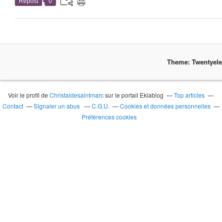
Repost
0
Theme: Twentyel
Voir le profil de
Christaldesaintmarc
sur le portail Eklablog
Top articles
Contact
Signaler un abus
C.G.U.
Cookies et données personnelles
Préférences cookies