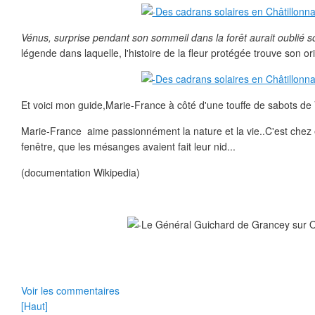
Vénus, surprise pendant son sommeil dans la forêt aurait oublié
légende dans laquelle, l'histoire de la fleur protégée trouve son or
Et voici mon guide,Marie-France à côté d'une touffe de sabots de
Marie-France aime passionnément la nature et la vie..C'est chez el
fenêtre, que les mésanges avaient fait leur nid...
(documentation Wikipedia)
Voir les commentaires
[Haut]