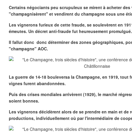
Certains négociants peu scrupuleux se mirent à acheter des v
"champagnisèrent" et vendirent du champagne sous une étiq
Les vignerons furieux de cette fraude, se soulevèrent en 191
émeutes. Un décret anti-fraude fut heureusement promulgué.
Il fallut donc donc déterminer des zones géographiques, pos
"champagne" AOC.
La guerre de 14-18 bouleversa la Champagne, en 1919, tout fut
vignes furent abandonnées.
Puis des crises mondiales arrivèrent (1929), le marché régres
soient bonnes.
Les vignerons décidèrent alors de se prendre en main et de 
productions, individuellement où par l'intermédiaire de coop