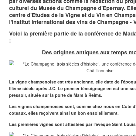
par diverses actions comme la rédaction du proje
culturel du Musée du Champagne d'Epernay. Ell
centre d'Etudes de la Vigne et du Vin en Champa
l'institut international des vins de Champagne - V
Voici la première partie de la conférence de Ma
:
Des origines antiques aux temps m
La vigne champenoise est très ancienne, elle date de l'époqu
IIIème siècle après J.C. Le premier témoignage en est une sc
pressoir, située sur la porte de Mars à Reims.
Les vignes champenoises sont, comme chez nous en Côte d'O
coteaux, elles reçoivent ainsi un bon ensoleillement.
Les premières vignes sont attestées par l'évêque Saint Louis