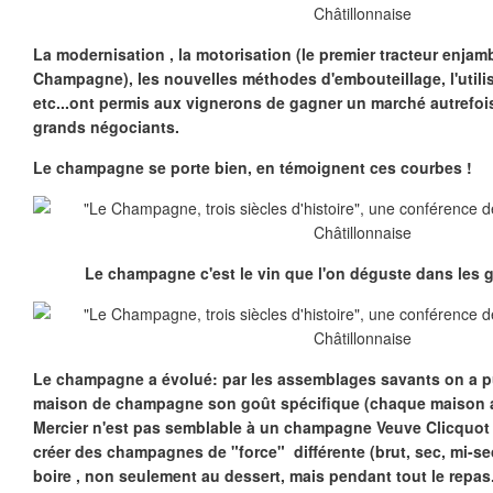
La modernisation , la motorisation (le premier tracteur enjam
Champagne), les nouvelles méthodes d'embouteillage, l'utili
etc...ont permis aux vignerons de gagner un marché autrefo
grands négociants.
Le champagne se porte bien, en témoignent ces courbes !
Le champagne c'est le vin que l'on déguste dans les 
Le champagne a évolué: par les assemblages savants on a 
maison de champagne son goût spécifique (chaque maison a
Mercier n'est pas semblable à un champagne Veuve Clicquot !
créer des champagnes de "force" différente (brut, sec, mi-se
boire , non seulement au dessert, mais pendant tout le repas