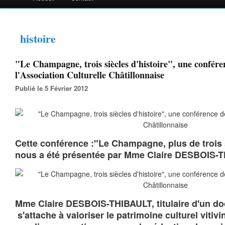
histoire
"Le Champagne, trois siècles d'histoire", une confére
l'Association Culturelle Châtillonnaise
Publié le 5 Février 2012
Cette conférence :"Le Champagne, plus de trois s
nous a été présentée par Mme Claire DESBOIS-
Mme Claire DESBOIS-THIBAULT, titulaire d'un doc
s'attache à valoriser le patrimoine culturel viti