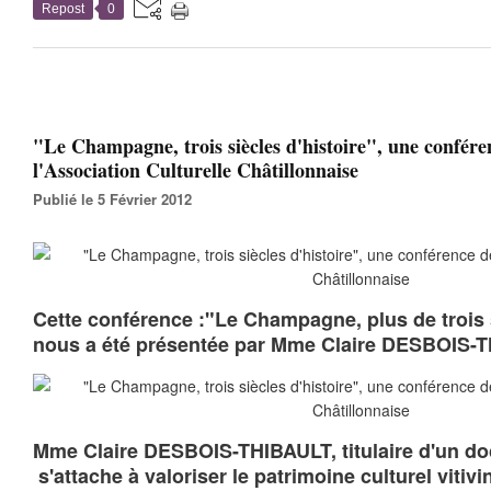
Repost
0
"Le Champagne, trois siècles d'histoire", une confére
l'Association Culturelle Châtillonnaise
Publié le 5 Février 2012
Cette conférence :"Le Champagne, plus de trois s
nous a été présentée par Mme Claire DESBOIS-
Mme Claire DESBOIS-THIBAULT, titulaire d'un doc
s'attache à valoriser le patrimoine culturel viti