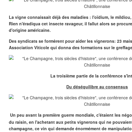
La vigne connaissait déjà des maladies : l'oïdium, le mildiou,
Rien n'éradiqua cet insecte ravageur, il fallut alors se procur
d'origine américaine.
Des syndicats se formèrent pour aider les vignerons: 23 mai
Association Viticole qui donna des formations sur le greffage,
La troisième partie de la conférence s'int
Du déséquilibre au consensus
Un peu avant la première guerre mondiale, c'étaient les négoc
du raisin, en l'achetant aux petits vignerons qui ne pouvaien
champagne, ce vin qui demande énormément de manipulatio