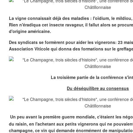
La vigne connaissait déjà des maladies : l'oïdium, le mildiou,
Rien n'éradiqua cet insecte ravageur, il fallut alors se procur
d'origine américaine.
Des syndicats se formèrent pour aider les vignerons: 23 mai
Association Viticole qui donna des formations sur le greffage,
La troisième partie de la conférence s'int
Du déséquilibre au consensus
Un peu avant la première guerre mondiale, c'étaient les négoc
du raisin, en l'achetant aux petits vignerons qui ne pouvaien
champagne, ce vin qui demande énormément de manipulatio