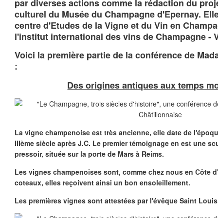
par diverses actions comme la rédaction du proje
culturel du Musée du Champagne d'Epernay. Ell
centre d'Etudes de la Vigne et du Vin en Champa
l'institut international des vins de Champagne - V
Voici la première partie de la conférence de Ma
:
Des origines antiques aux temps m
La vigne champenoise est très ancienne, elle date de l'époqu
IIIème siècle après J.C. Le premier témoignage en est une sc
pressoir, située sur la porte de Mars à Reims.
Les vignes champenoises sont, comme chez nous en Côte d'O
coteaux, elles reçoivent ainsi un bon ensoleillement.
Les premières vignes sont attestées par l'évêque Saint Louis