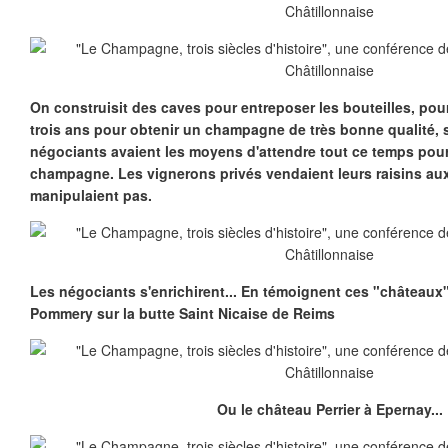
On construisit des caves pour entreposer les bouteilles, pour 
trois ans pour obtenir un champagne de très bonne qualité, 
négociants avaient les moyens d'attendre tout ce temps pour
champagne. Les vignerons privés vendaient leurs raisins au
manipulaient pas.
Les négociants s'enrichirent... En témoignent ces "château
Pommery sur la butte Saint Nicaise de Reims
Ou le château Perrier à Epernay...