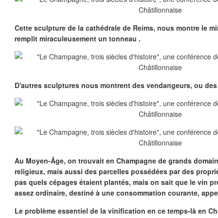
Cette sculpture de la cathédrale de Reims, nous montre le mi
remplit miraculeusement un tonneau .
D'autres sculptures nous montrent des vendangeurs, ou des 
Au Moyen-Âge, on trouvait en Champagne de grands domaine
religieux, mais aussi des parcelles possédées par des proprié
pas quels cépages étaient plantés, mais on sait que le vin pr
assez ordinaire, destiné à une consommation courante, appel
Le problème essentiel de la vinification en ce temps-là en C