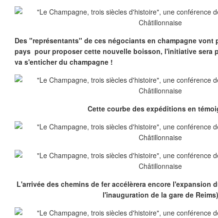
Des "représentants" de ces négociants en champagne vont 
pays pour proposer cette nouvelle boisson, l'initiative sera 
va s'enticher du champagne !
Cette courbe des expéditions en témoi
L'arrivée des chemins de fer accélèrera encore l'expansion
l'inauguration de la gare de Reims