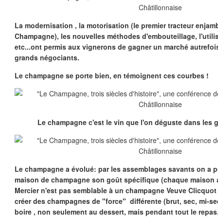
La modernisation , la motorisation (le premier tracteur enjam
Champagne), les nouvelles méthodes d'embouteillage, l'utili
etc...ont permis aux vignerons de gagner un marché autrefo
grands négociants.
Le champagne se porte bien, en témoignent ces courbes !
Le champagne c'est le vin que l'on déguste dans les 
Le champagne a évolué: par les assemblages savants on a 
maison de champagne son goût spécifique (chaque maison a
Mercier n'est pas semblable à un champagne Veuve Clicquot !
créer des champagnes de "force" différente (brut, sec, mi-se
boire , non seulement au dessert, mais pendant tout le repas