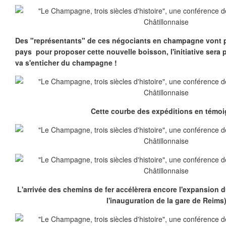
Des "représentants" de ces négociants en champagne vont 
pays pour proposer cette nouvelle boisson, l'initiative sera 
va s'enticher du champagne !
Cette courbe des expéditions en témoi
L'arrivée des chemins de fer accélèrera encore l'expansion
l'inauguration de la gare de Reims