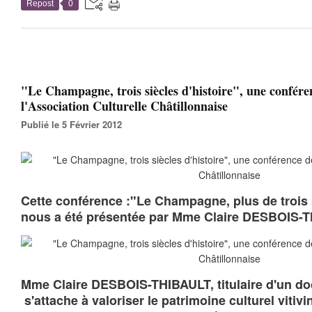
Repost
0
"Le Champagne, trois siècles d'histoire", une confére
l'Association Culturelle Châtillonnaise
Publié le 5 Février 2012
Cette conférence :"Le Champagne, plus de trois s
nous a été présentée par Mme Claire DESBOIS-
Mme Claire DESBOIS-THIBAULT, titulaire d'un doc
s'attache à valoriser le patrimoine culturel viti