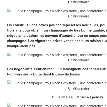
On construisit des caves pour entreposer les bouteilles, pour 
trois ans pour obtenir un champagne de très bonne qualité, 
négociants avaient les moyens d'attendre tout ce temps pour
champagne. Les vignerons privés vendaient leurs raisins au
manipulaient pas.
Les négociants s'enrichirent... En témoignent ces "château
Pommery sur la butte Saint Nicaise de Reims
Ou le château Perrier à Epernay...