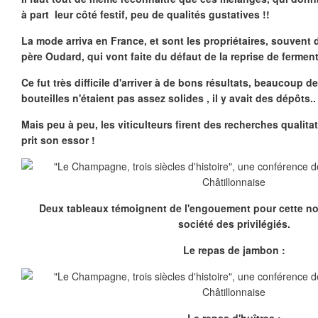
à part leur côté festif, peu de qualités gustatives !!
La mode arriva en France, et sont les propriétaires, souvent 
père Oudard, qui vont faite du défaut de la reprise de ferment
Ce fut très difficile d'arriver à de bons résultats, beaucoup d
bouteilles n'étaient pas assez solides , il y avait des dépôts..
Mais peu à peu, les viticulteurs firent des recherches qualit
prit son essor !
Deux tableaux témoignent de l'engouement pour cette no
société des privilégiés.
Le repas de jambon :