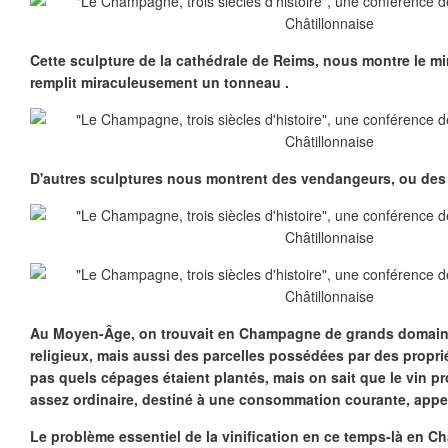
Cette sculpture de la cathédrale de Reims, nous montre le mi
remplit miraculeusement un tonneau .
D'autres sculptures nous montrent des vendangeurs, ou des 
Au Moyen-Âge, on trouvait en Champagne de grands domaine
religieux, mais aussi des parcelles possédées par des proprié
pas quels cépages étaient plantés, mais on sait que le vin pr
assez ordinaire, destiné à une consommation courante, appel
Le problème essentiel de la vinification en ce temps-là en C