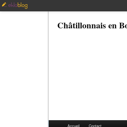
Châtillonnais en 
Accueil
Contact