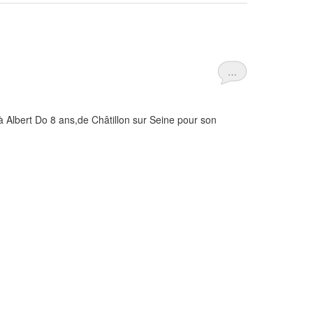
…
à Albert Do 8 ans,de Châtillon sur Seine pour son