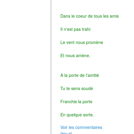
Dans le coeur de tous les amis
Il n'est pas trahi
Le vent nous promène
Et nous amène.
A la porte de l'amitié
Tu te sens soudé
Franchis la porte
En quelque sorte.
Voir les commentaires
[Haut]