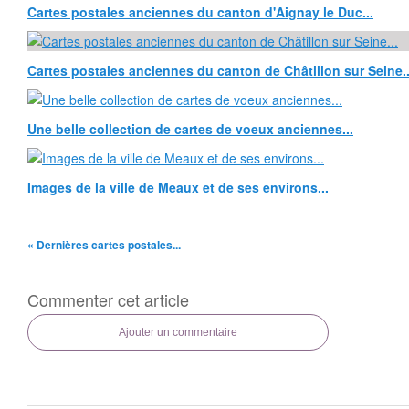
Cartes postales anciennes du canton d'Aignay le Duc...
Cartes postales anciennes du canton de Châtillon sur Seine..
Une belle collection de cartes de voeux anciennes...
Images de la ville de Meaux et de ses environs...
« Dernières cartes postales...
Commenter cet article
Ajouter un commentaire