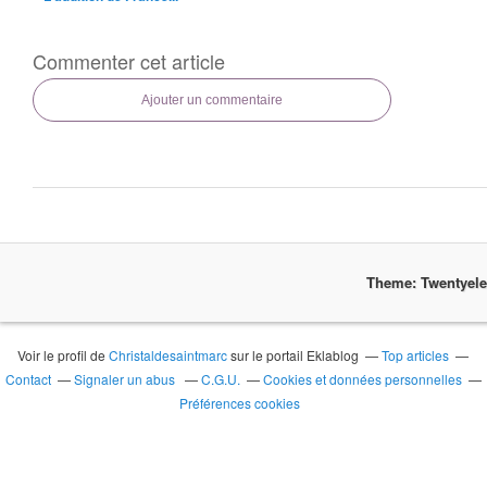
Commenter cet article
Ajouter un commentaire
Theme: Twentyel
Voir le profil de
Christaldesaintmarc
sur le portail Eklablog
Top articles
Contact
Signaler un abus
C.G.U.
Cookies et données personnelles
Préférences cookies