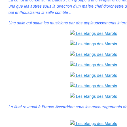
uns que les autres sous la direction d'un maître chef d'orchestre
qui enthousiasma la salle comble ..
Une salle qui salua les musiciens par des applaudissements inter
Le final revenait à France Accordéon sous les encouragement