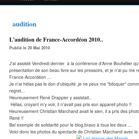
audition
L'audition de France-Accordéon 2010..
Publié le 20 Mai 2010
J'ai assisté Vendredi dernier à la conférence d'Anne Bouhélier qu'
présentation de son beau livre sur les pressoirs, et je n'ai pu me r
France-Accordéon ...
Je n'ai hélas pas le don d'ubiquité ,je ne peux me "biloquer" com
regret...
Heureusement René Drappier y assistait..
Hélas, croyant m'y voir, il n'avait pas pris son appareil photo !!
Heureusement Christian Marchand avait le sien, il a pris des photo
René !!
Bel exemple de solidarité pour le blog,bravo à tous les deux ...
Voici donc les photos du spectacle de Christian Marchand avec le 