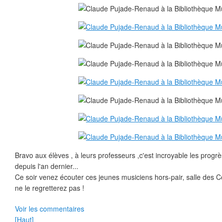
Bravo aux élèves , à leurs professeurs ,c'est incroyable les progrè
depuis l'an dernier...
Ce soir venez écouter ces jeunes musiciens hors-pair, salle des 
ne le regretterez pas !
Voir les commentaires
[Haut]