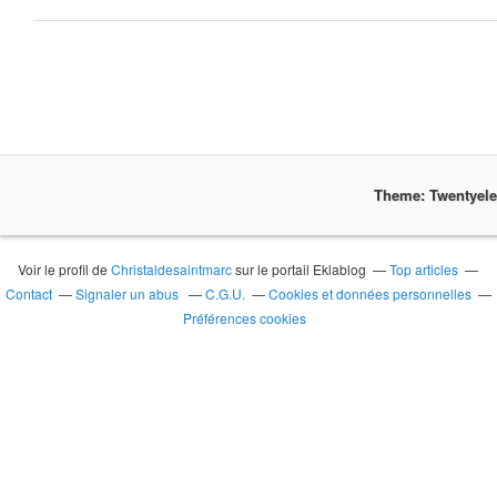
Theme: Twentyel
Voir le profil de
Christaldesaintmarc
sur le portail Eklablog
Top articles
Contact
Signaler un abus
C.G.U.
Cookies et données personnelles
Préférences cookies