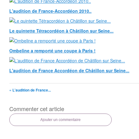
L'audition de France-Accordéon 2010..
Le quintette Tétracordéon à Châtillon sur Seine...
Ombeline a remporté une coupe à Paris !
L'audition de France Accordéon de Châtillon sur Seine...
« L'audition de France...
Commenter cet article
Ajouter un commentaire