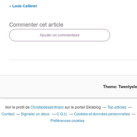
« Louis Cailletet
Commenter cet article
Ajouter un commentaire
Theme: Twentyel
Voir le profil de
Christaldesaintmarc
sur le portail Eklablog
Top articles
Contact
Signaler un abus
C.G.U.
Cookies et données personnelles
Préférences cookies