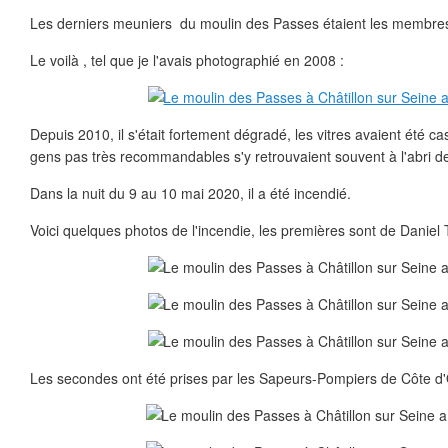
Les derniers meuniers du moulin des Passes étaient les membres
Le voilà , tel que je l'avais photographié en 2008 :
Depuis 2010, il s'était fortement dégradé, les vitres avaient été c
gens pas très recommandables s'y retrouvaient souvent à l'abri d
Dans la nuit du 9 au 10 mai 2020, il a été incendié.
Voici quelques photos de l'incendie, les premières sont de Daniel 
Les secondes ont été prises par les Sapeurs-Pompiers de Côte d