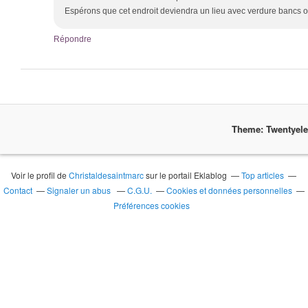
Espérons que cet endroit deviendra un lieu avec verdure bancs ou 
Répondre
Theme: Twentyel
Voir le profil de
Christaldesaintmarc
sur le portail Eklablog
Top articles
Contact
Signaler un abus
C.G.U.
Cookies et données personnelles
Préférences cookies