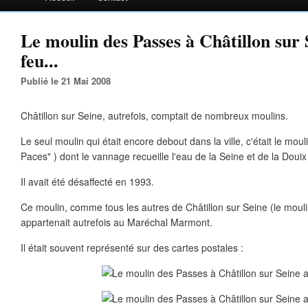
Le moulin des Passes à Châtillon sur 
feu...
Publié le 21 Mai 2008
Châtillon sur Seine, autrefois, comptait de nombreux moulins.
Le seul moulin qui était encore debout dans la ville, c'était le mou
Paces" ) dont le vannage recueille l'eau de la Seine et de la Doui
Il avait été désaffecté en 1993.
Ce moulin, comme tous les autres de Châtillon sur Seine (le mouli
appartenait autrefois au Maréchal Marmont.
Il était souvent représenté sur des cartes postales :