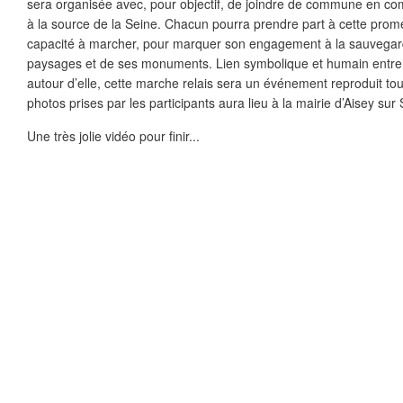
sera organisée avec, pour objectif, de joindre de commune en co
à la source de la Seine. Chacun pourra prendre part à cette prom
capacité à marcher, pour marquer son engagement à la sauvegarde
paysages et de ses monuments. Lien symbolique et humain entre l
autour d’elle, cette marche relais sera un événement reproduit to
photos prises par les participants aura lieu à la mairie d’Aisey su
Une très jolie vidéo pour finir...