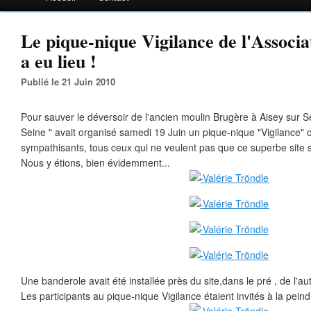
Le pique-nique Vigilance de l'Associa
a eu lieu !
Publié le 21 Juin 2010
Pour sauver le déversoir de l'ancien moulin Brugère à Aisey sur Se
Seine " avait organisé samedi 19 Juin un pique-nique "Vigilance" o
sympathisants, tous ceux qui ne veulent pas que ce superbe site so
Nous y étions, bien évidemment...
Une banderole avait été installée près du site,dans le pré , de l'aut
Les participants au pique-nique Vigilance étaient invités à la peind