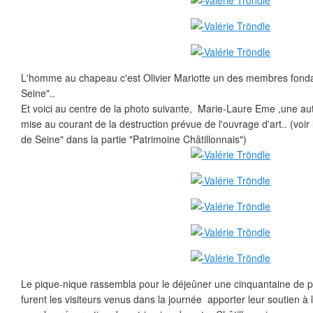
L'homme au chapeau c'est Olivier Mariotte un des membres fondate
Seine"..
Et voici au centre de la photo suivante, Marie-Laure Eme ,une autr
mise au courant de la destruction prévue de l'ouvrage d'art.. (voir l
de Seine" dans la partie "Patrimoine Châtillonnais")
Le pique-nique rassembla pour le déjeûner une cinquantaine de
furent les visiteurs venus dans la journée apporter leur soutien à l