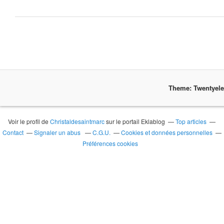
Theme: Twentyel
Voir le profil de
Christaldesaintmarc
sur le portail Eklablog
Top articles
Contact
Signaler un abus
C.G.U.
Cookies et données personnelles
Préférences cookies