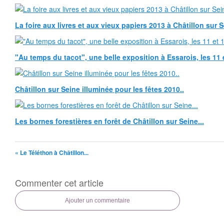
La foire aux livres et aux vieux papiers 2013 à Châtillon sur 
"Au temps du tacot", une belle exposition à Essarois, les 11 
Châtillon sur Seine illuminée pour les fêtes 2010..
Les bornes forestières en forêt de Châtillon sur Seine...
« Le Téléthon à Châtillon...
Commenter cet article
Ajouter un commentaire