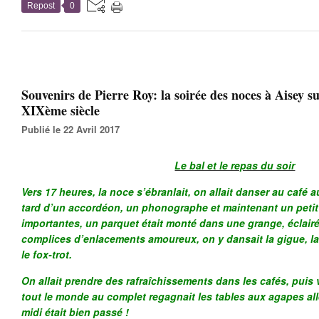
Repost
0
Souvenirs de Pierre Roy: la soirée des noces à Aisey s
XIXème siècle
Publié le 22 Avril 2017
Le bal et le repas du soir
Vers 17 heures, la noce s’ébranlait, on allait danser au café 
tard d’un accordéon, un phonographe et maintenant un petit
importantes, un parquet était monté dans une grange, éclairé
complices d’enlacements amoureux, on y dansait la gigue, la p
le fox-trot.
On allait prendre des rafraîchissements dans les cafés, puis
tout le monde au complet regagnait les tables aux agapes al
midi était bien passé !