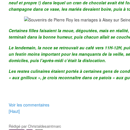
neuf et propre !) dans lequel un cran de chocolat avait été fo
champagne dans ce vase, les mariés devaient boire, puis à t
Certaines filles faisaient la moue, dégoutées, mais en réalité
terminait dans la bonne humeur, puis chacun allait se couche
Le lendemain, la noce se retrouvait au café vers 11H-12H, p
un festin moins important pour les manquants de la veille, sel
domiciles, puis l’après-midi c’était la dislocation.
Les restes culinaires étaient portés à certaines gens de condi
« aux gnilloux », je crois reconnaître dans ce patois « aux gu
Voir les commentaires
[Haut]
Rédigé par
Christaldesaintmarc