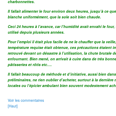
charbonnettes.
Il fallait alimenter le four environ deux heures, jusqu’à ce qu
blanche uniformément, que la sole soit bien chaude.
Ceci 24 heures à l’avance, car l’humidité avait envahi le four,
utilisé depuis plusieurs années.
Pour l’emploi il était plus facile de ne le chauffer que la veill
température requise était obtenue, ces précautions étaient im
retrouvé devant un désastre à l’utilisation, la chute brutale 
enfournant. Bien mené, on arrivait à cuire dans de très bonn
pâtisseries et rôtis etc….
Il fallait beaucoup de méthode et d’initiative, aussi bien dans
préliminaires, ne rien oublier d’acheter, surtout à la dernière 
locales ou l’épicier ambulant bien souvent modestement ach
Voir les commentaires
[Haut]