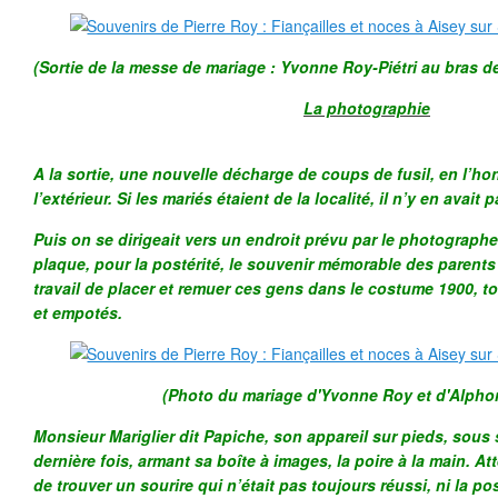
(Sortie de la messe de mariage : Yvonne Roy-Piétri au bras d
La photographie
A la sortie, une nouvelle décharge de coups de fusil, en l’h
l’extérieur. Si les mariés étaient de la localité, il n’y en avait p
Puis on se dirigeait vers un endroit prévu par le photographe
plaque, pour la postérité, le souvenir mémorable des parents 
travail de placer et remuer ces gens dans le costume 1900, 
et empotés.
(Photo du mariage d'Yvonne Roy et d'Alphon
Monsieur Mariglier dit Papiche, son appareil sur pieds, sous s
dernière fois, armant sa boîte à images, la poire à la main. A
de trouver un sourire qui n’était pas toujours réussi, ni la p