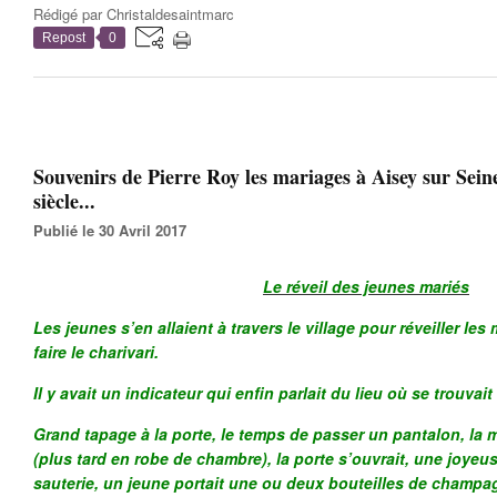
Rédigé par
Christaldesaintmarc
Repost
0
Souvenirs de Pierre Roy les mariages à Aisey sur Se
siècle...
Publié le 30 Avril 2017
Le réveil des jeunes mariés
Les jeunes s’en allaient à travers le village pour réveiller les 
faire le charivari.
Il y avait un indicateur qui enfin parlait du lieu où se trouvai
Grand tapage à la porte, le temps de passer un pantalon, la
(plus tard en robe de chambre), la porte s’ouvrait, une joyeus
sauterie, un jeune portait une ou deux bouteilles de champa