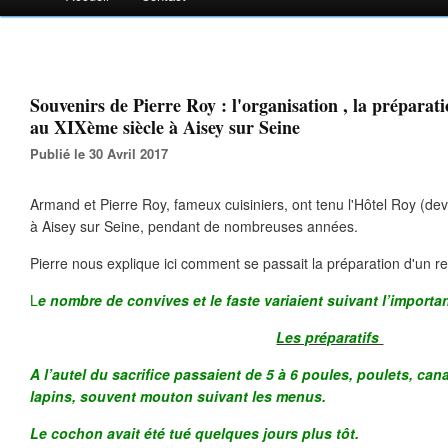
Souvenirs de Pierre Roy : l'organisation , la préparat
au XIXème siècle à Aisey sur Seine
Publié le 30 Avril 2017
Armand et Pierre Roy, fameux cuisiniers, ont tenu l'Hôtel Roy (dev
à Aisey sur Seine, pendant de nombreuses années.
Pierre nous explique ici comment se passait la préparation d'un r
L
e nombre de convives et le faste variaient suivant l’importa
Les préparatifs
A l’autel du sacrifice passaient de 5 à 6 poules, poulets, can
lapins, souvent mouton suivant les menus.
Le cochon avait été tué quelques jours plus tôt.