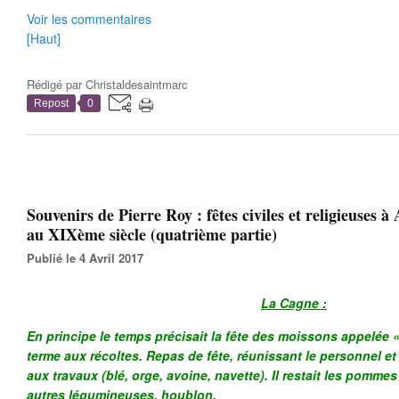
Voir les commentaires
[Haut]
Rédigé par
Christaldesaintmarc
Repost
0
Souvenirs de Pierre Roy : fêtes civiles et religieuses à
au XIXème siècle (quatrième partie)
Publié le 4 Avril 2017
La Cagne :
En principe le temps précisait la fête des moissons appelée 
terme aux récoltes. Repas de fête, réunissant le personnel et
aux travaux (blé, orge, avoine, navette). Il restait les pommes
autres légumineuses, houblon.