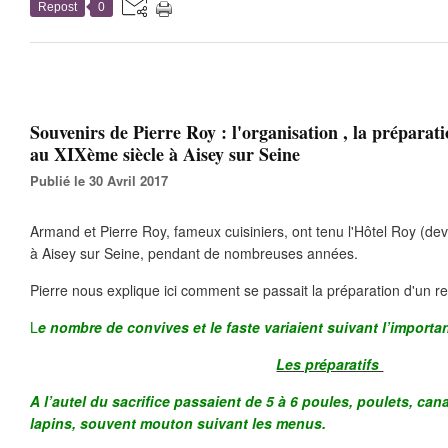
Repost
0
Souvenirs de Pierre Roy : l'organisation , la préparat
au XIXème siècle à Aisey sur Seine
Publié le 30 Avril 2017
Armand et Pierre Roy, fameux cuisiniers, ont tenu l'Hôtel Roy (dev
à Aisey sur Seine, pendant de nombreuses années.
Pierre nous explique ici comment se passait la préparation d'un r
L
e nombre de convives et le faste variaient suivant l’importa
Les préparatifs
A l’autel du sacrifice passaient de 5 à 6 poules, poulets, can
lapins, souvent mouton suivant les menus.