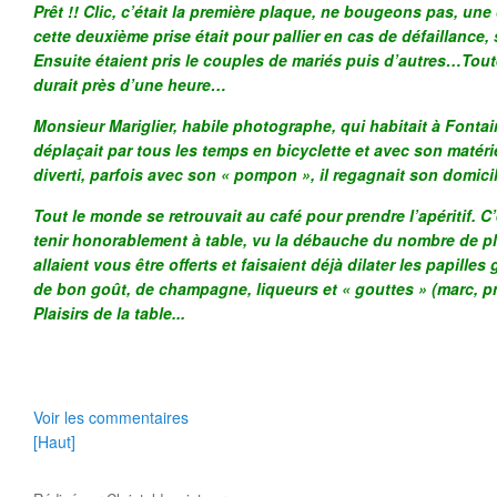
Prêt !! Clic, c’était la première plaque, ne bougeons pas, 
cette deuxième prise était pour pallier en cas de défaillance, 
Ensuite étaient pris le couples de mariés puis d’autres…Tou
durait près d’une heure…
Monsieur Mariglier, habile photographe, qui habitait à Fonta
déplaçait par tous les temps en bicyclette et avec son matérie
diverti, parfois avec son « pompon », il regagnait son domici
Tout le monde se retrouvait au café pour prendre l’apéritif. C’
tenir honorablement à table, vu la débauche du nombre de pl
allaient vous être offerts et faisaient déjà dilater les papilles
de bon goût, de champagne, liqueurs et « gouttes » (marc, 
Plaisirs de la table...
Voir les commentaires
[Haut]