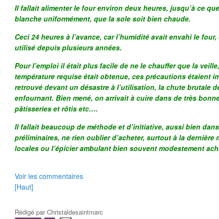
Il fallait alimenter le four environ deux heures, jusqu’à ce qu
blanche uniformément, que la sole soit bien chaude.
Ceci 24 heures à l’avance, car l’humidité avait envahi le four,
utilisé depuis plusieurs années.
Pour l’emploi il était plus facile de ne le chauffer que la veill
température requise était obtenue, ces précautions étaient im
retrouvé devant un désastre à l’utilisation, la chute brutale 
enfournant. Bien mené, on arrivait à cuire dans de très bonn
pâtisseries et rôtis etc….
Il fallait beaucoup de méthode et d’initiative, aussi bien dans
préliminaires, ne rien oublier d’acheter, surtout à la dernière 
locales ou l’épicier ambulant bien souvent modestement ach
Voir les commentaires
[Haut]
Rédigé par
Christaldesaintmarc