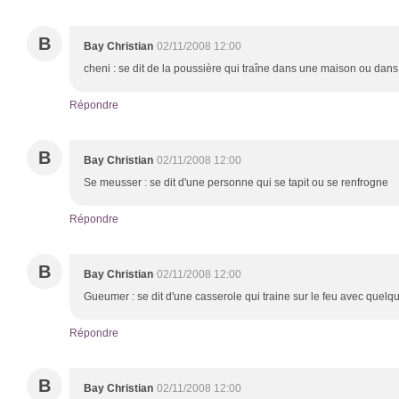
B
Bay Christian
02/11/2008 12:00
cheni : se dit de la poussière qui traîne dans une maison ou dans 
Répondre
B
Bay Christian
02/11/2008 12:00
Se meusser : se dit d'une personne qui se tapit ou se renfrogne
Répondre
B
Bay Christian
02/11/2008 12:00
Gueumer : se dit d'une casserole qui traine sur le feu avec quel
Répondre
B
Bay Christian
02/11/2008 12:00