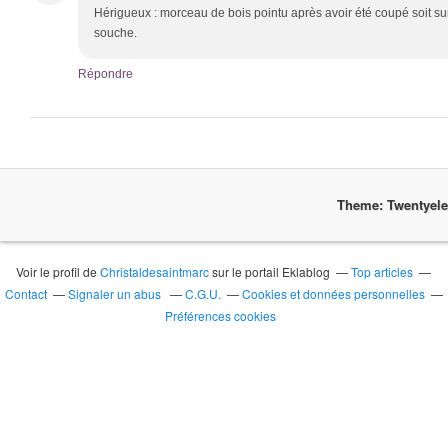
Hérigueux : morceau de bois pointu après avoir été coupé soit su
souche.
Répondre
Theme: Twentyel
Voir le profil de
Christaldesaintmarc
sur le portail Eklablog
Top articles
Contact
Signaler un abus
C.G.U.
Cookies et données personnelles
Préférences cookies