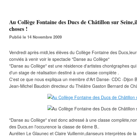
Au Collège Fontaine des Ducs de Châtillon sur Seine,il
choses !
Publié le 14 Novembre 2009
Vendredi après-midi,les élèves du Collège Fontaine des Ducs,leurs
conviés à venir voir le spectacle "Danse au Collège"
"Danse au Collège" est une résidence d'artistes chorégraphes qui
d'un stage de réalisation destiné à une classe complète .
C'est ce que nous expliqua un membre d'Art Danse- CDC -Dijon
Jean-Michel Baudoin directeur du Théâtre Gaston Bernard de Chât
"Danse au Collège" s'est donc adressé à une classe complète,no
des Ducs,en l'occurence la classe de 6ème B..
Aurélien Le Glaunec et Claire Vuillemin,danseurs interprètes de 