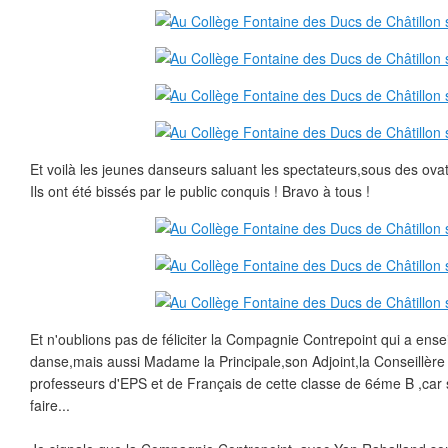
Et voilà les jeunes danseurs saluant les spectateurs,sous des ovat
Ils ont été bissés par le public conquis ! Bravo à tous !
Et n'oublions pas de féliciter la Compagnie Contrepoint qui a ensei
danse,mais aussi Madame la Principale,son Adjoint,la Conseillère 
professeurs d'EPS et de Français de cette classe de 6éme B ,car s
faire...