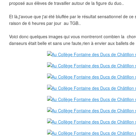
proposé aux élèves de travailler autour de la figure du duo..
Et là,j'avoue que j'ai été bluffée par le résultat sensationnel de ce
raison de 6 heures par jour au TGB..
Voici donc quelques images qui vous montreront combien la chor
danseurs était belle et sans une faute,rien à envier aux ballets de