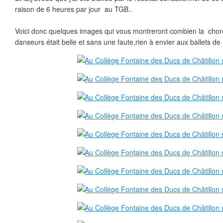
raison de 6 heures par jour au TGB..
Voici donc quelques images qui vous montreront combien la chor
danseurs était belle et sans une faute,rien à envier aux ballets de