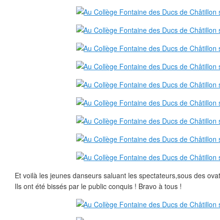
Et voilà les jeunes danseurs saluant les spectateurs,sous des ovat
Ils ont été bissés par le public conquis ! Bravo à tous !