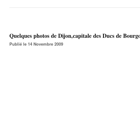
Quelques photos de Dijon,capitale des Ducs de Bourgo
Publié le 14 Novembre 2009