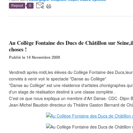
Repost
0
Au Collège Fontaine des Ducs de Châtillon sur Seine,il
choses !
Publié le 14 Novembre 2009
Vendredi après-midi,les élèves du Collège Fontaine des Ducs,leurs
conviés à venir voir le spectacle "Danse au Collège"
"Danse au Collège" est une résidence d'artistes chorégraphes qui
d'un stage de réalisation destiné à une classe complète .
C'est ce que nous expliqua un membre d'Art Danse- CDC -Dijon
Jean-Michel Baudoin directeur du Théâtre Gaston Bernard de Chât