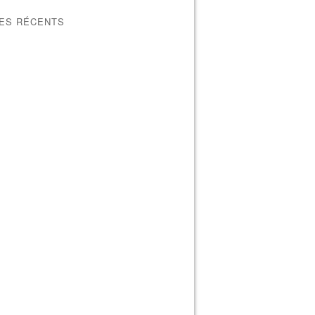
LES RÉCENTS