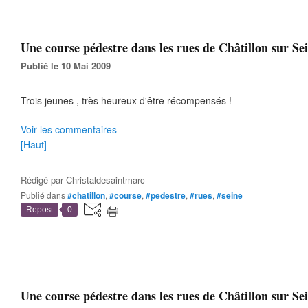
Une course pédestre dans les rues de Châtillon sur Sei
Publié le 10 Mai 2009
Trois jeunes , très heureux d'être récompensés !
Voir les commentaires
[Haut]
Rédigé par
Christaldesaintmarc
Publié dans
#chatillon
,
#course
,
#pedestre
,
#rues
,
#seine
Repost
0
Une course pédestre dans les rues de Châtillon sur Sei