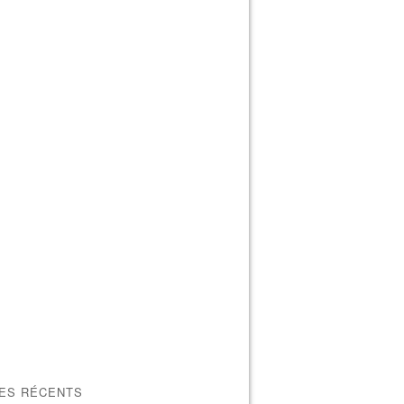
LES RÉCENTS