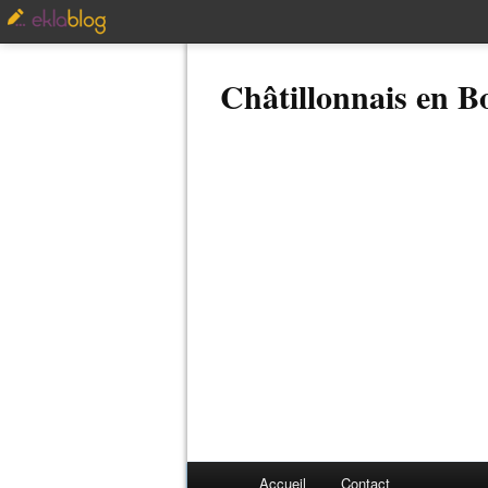
Châtillonnais en 
Accueil
Contact