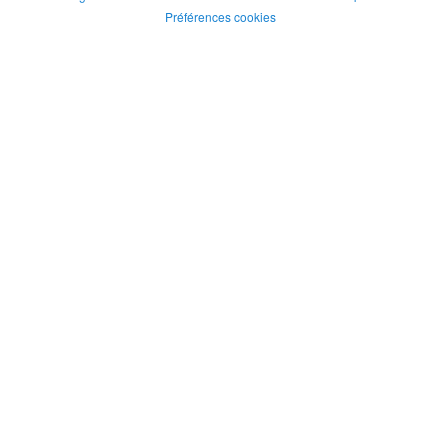
Préférences cookies