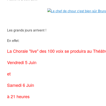
Les grands jours arrivent !
En effet:
La Chorale "live" des 100 voix se produira au Théât
Vendredi 5 Juin
et
Samedi 6 Juin
à 21 heures