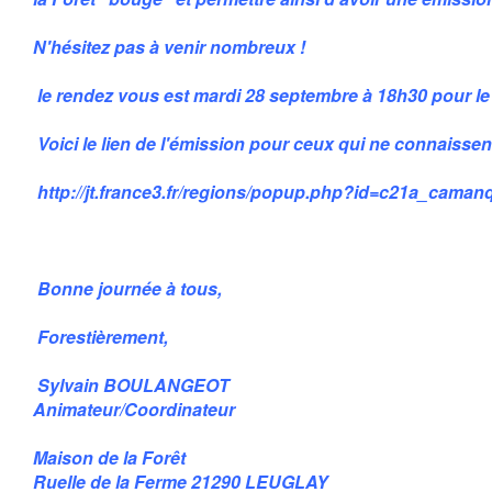
N'hésitez pas à venir nombreux !
le rendez vous est mardi 28 septembre à 18h30 pour le 
Voici le lien de l'émission pour ceux qui ne connaissen
http://jt.france3.fr/regions/popup.php?id=c21a_caman
Bonne journée à tous,
Forestièrement,
Sylvain BOULANGEOT
Animateur/Coordinateur
Maison de la Forêt
Ruelle de la Ferme 21290 LEUGLAY