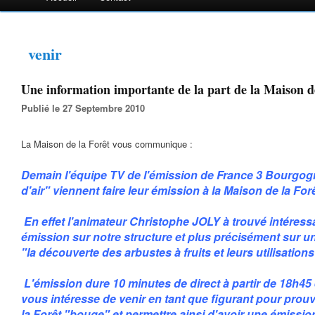
venir
Une information importante de la part de la Maison de
Publié le 27 Septembre 2010
La Maison de la Forêt vous communique :
Demain l'équipe TV de l'émission de France 3 Bourgo
d'air" viennent faire leur émission à la Maison de la Forê
En effet l'animateur Christophe JOLY à trouvé intéressa
émission sur notre structure et plus précisément sur u
"la découverte des arbustes à fruits et leurs utilisations
L'émission dure 10 minutes de direct à partir de 18h45 et
vous intéresse de venir en tant que figurant pour prou
la Forêt "bouge" et permettre ainsi d'avoir une émissio