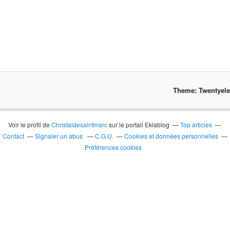
Theme: Twentyel
Voir le profil de
Christaldesaintmarc
sur le portail Eklablog
Top articles
Contact
Signaler un abus
C.G.U.
Cookies et données personnelles
Préférences cookies