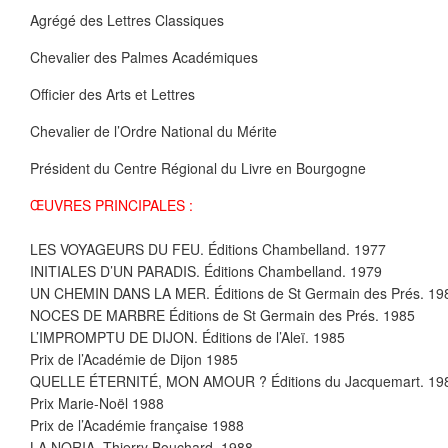
Agrégé des Lettres Classiques
Chevalier des Palmes Académiques
Officier des Arts et Lettres
Chevalier de l’Ordre National du Mérite
Président du Centre Régional du Livre en Bourgogne
ŒUVRES PRINCIPALES :
LES VOYAGEURS DU FEU. Éditions Chambelland. 1977
INITIALES D’UN PARADIS. Éditions Chambelland. 1979
UN CHEMIN DANS LA MER. Éditions de St Germain des Prés. 19
NOCES DE MARBRE Éditions de St Germain des Prés. 1985
L’IMPROMPTU DE DIJON. Éditions de l’Aleï. 1985
Prix de l’Académie de Dijon 1985
QUELLE ÉTERNITÉ, MON AMOUR ? Éditions du Jacquemart. 19
Prix Marie-Noël 1988
Prix de l’Académie française 1988
LA NORIA. Thierry Bouchard. 1988