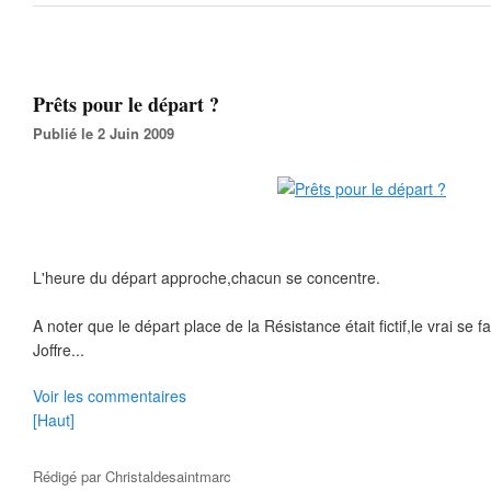
Prêts pour le départ ?
Publié le 2 Juin 2009
L'heure du départ approche,chacun se concentre.
A noter que le départ place de la Résistance était fictif,le vrai se 
Joffre...
Voir les commentaires
[Haut]
Rédigé par
Christaldesaintmarc