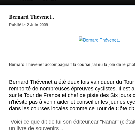
Bernard Thévenet..
Publié le 2 Juin 2009
Bernard Thévenet accompagnait la course,j'ai eu la joie de le pho
Bernard Thévenet a été deux fois vainqueur du Tour
remporté de nombreuses épreuves cyclistes. Il est a
sur le Tour de France et chef de piste des Six jours 
n'hésite pas à venir aider et conseiller les jeunes cy
dans les courses locales comme ce Tour de Côte d'Or
Voici ce que dit de lui son éditeur,car "Nanar" (c'éta
un livre de souvenirs ..