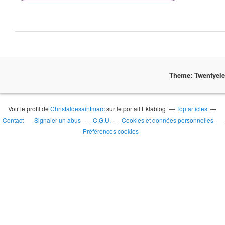
Theme: Twentyel
Voir le profil de
Christaldesaintmarc
sur le portail Eklablog
Top articles
Contact
Signaler un abus
C.G.U.
Cookies et données personnelles
Préférences cookies