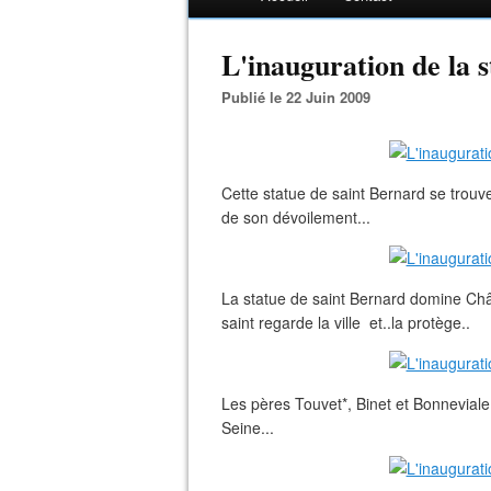
L'inauguration de la 
Publié le 22 Juin 2009
Cette statue de saint Bernard se trouve 
de son dévoilement...
La statue de saint Bernard domine Châti
saint regarde la ville et..la protège..
Les pères Touvet*, Binet et Bonneviale
Seine...