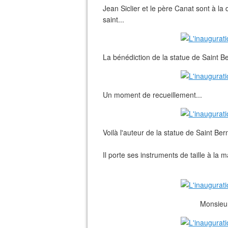
Jean Siclier et le père Canat sont à la
saint...
La bénédiction de la statue de Saint 
Un moment de recueillement...
Voilà l'auteur de la statue de Saint Be
Il porte ses instruments de taille à la m
Monsieur