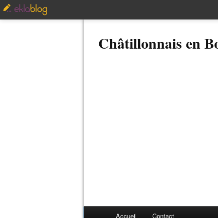
Châtillonnais en 
Accueil
Contact