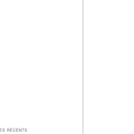
LES RÉCENTS